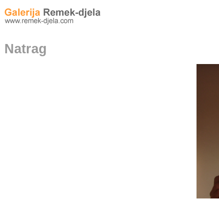
Natrag