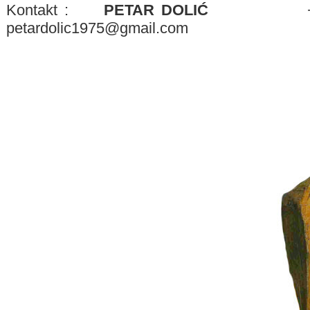
Kontakt :
PETAR DOLIĆ
+385 
petardolic1975@gmail.com