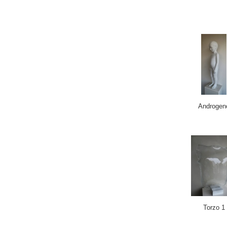
Androgen
Torzo 1