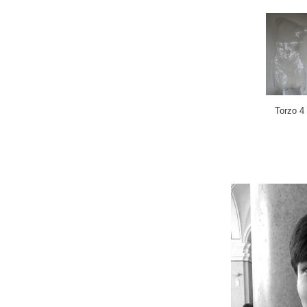
Torzo 4