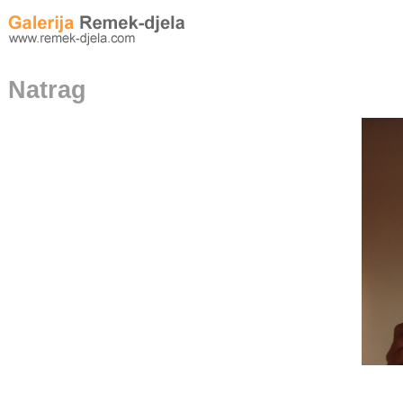
Natrag