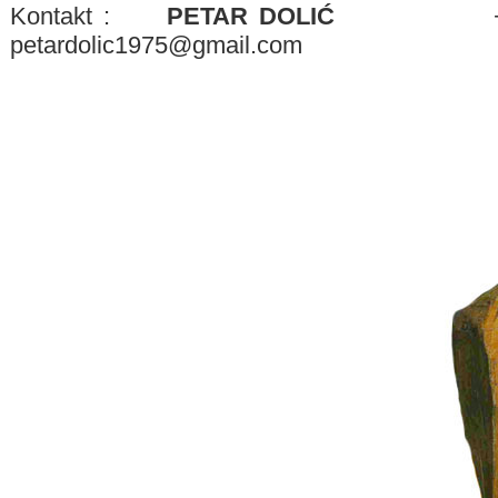
Kontakt :
PETAR DOLIĆ
+385 
petardolic1975@gmail.com