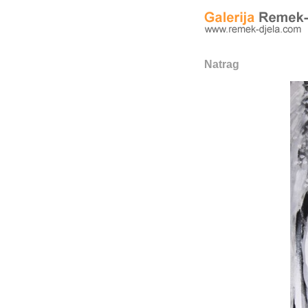
Natrag