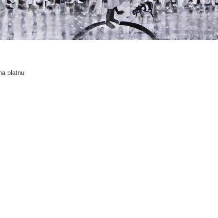
na platnu