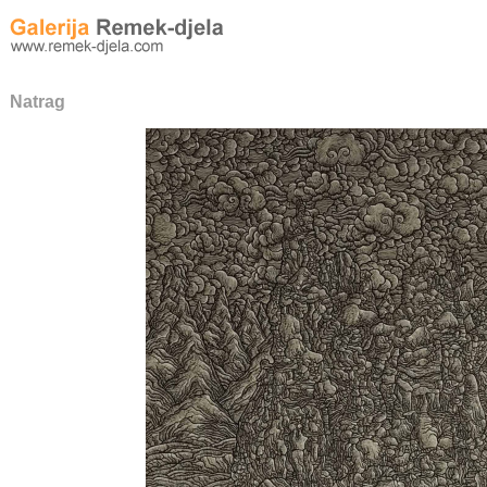
Natrag