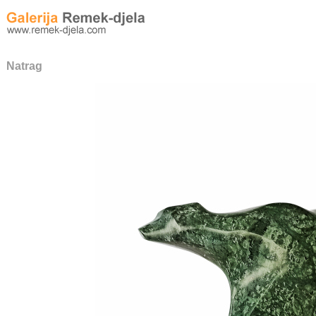
Natrag