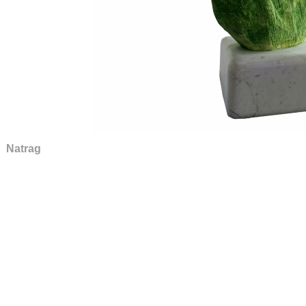
Natrag