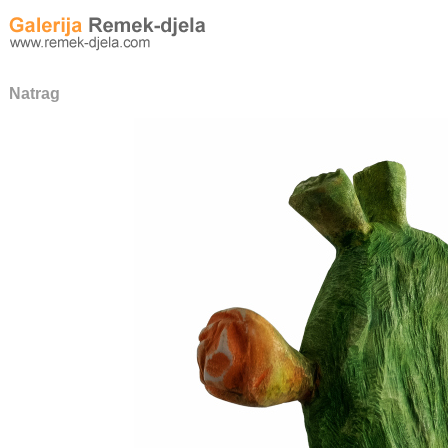
Natrag