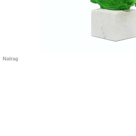
Natrag