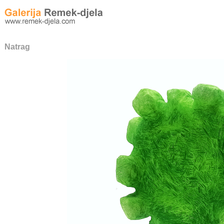
Natrag