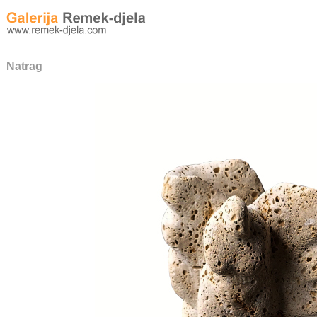
Natrag