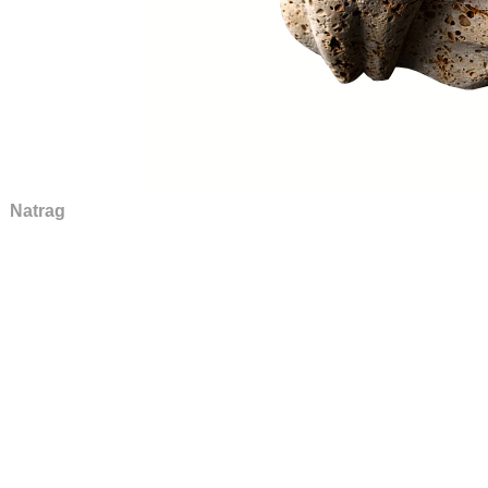
Natrag