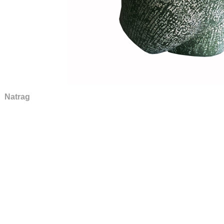
Natrag