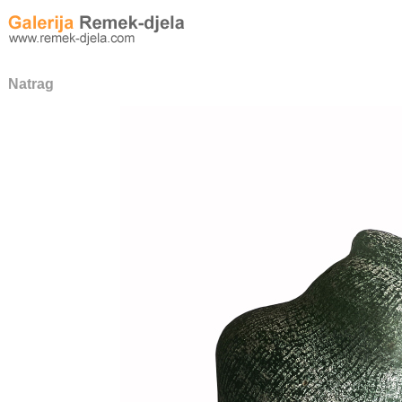
Natrag