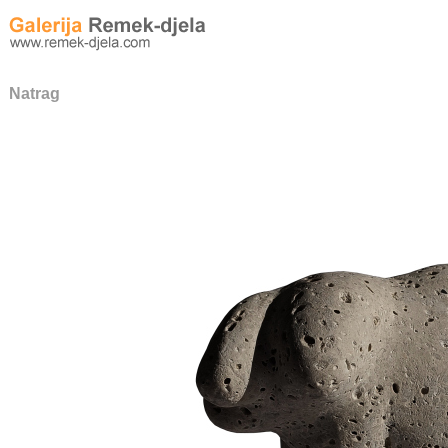
Natrag