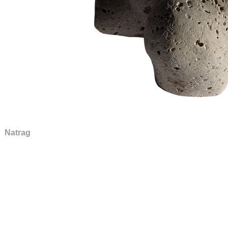
Natrag