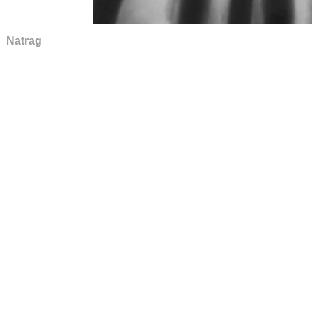
Natrag