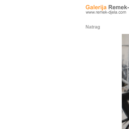
Natrag