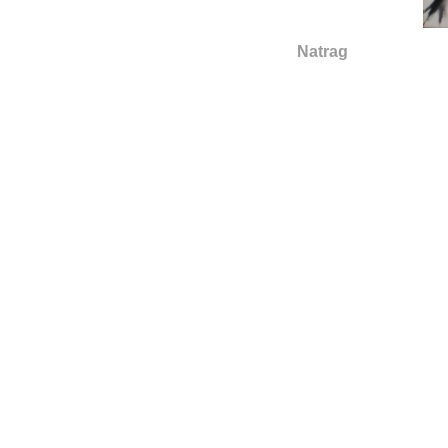
Natrag