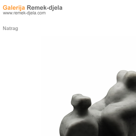
Natrag