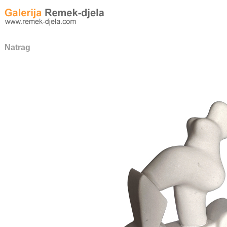
Natrag